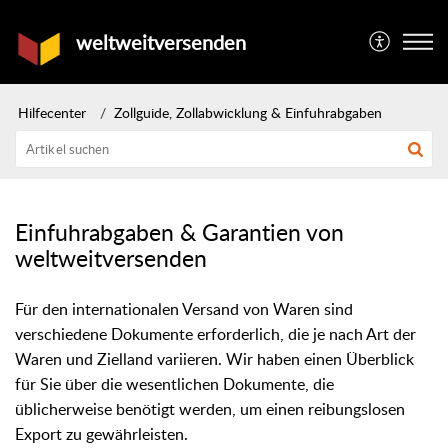
weltweitversenden
Hilfecenter
Zollguide, Zollabwicklung & Einfuhrabgaben
Einfuhrabgaben & Garantien von
weltweitversenden
Für den internationalen Versand von Waren sind
verschiedene Dokumente erforderlich, die je nach Art der
Waren und Zielland variieren. Wir haben einen Überblick
für Sie über die wesentlichen Dokumente, die
üblicherweise benötigt werden, um einen reibungslosen
Export zu gewährleisten.