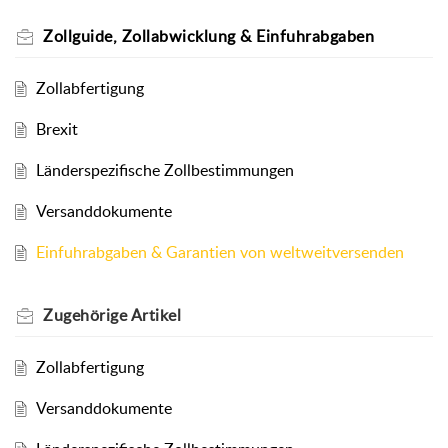
Zollguide, Zollabwicklung & Einfuhrabgaben
Zollabfertigung
Brexit
Länderspezifische Zollbestimmungen
Versanddokumente
Einfuhrabgaben & Garantien von weltweitversenden
Zugehörige
Artikel
Zollabfertigung
Versanddokumente