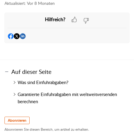
Aktualisiert:
Vor 8 Monaten
Hilfreich?
Auf dieser Seite
Was sind Einfuhrabgaben?
Garantierte Einfuhrabgaben mit weltweitversenden
berechnen
Abonnieren
Abonnieren Sie diesen Bereich, um artikel zu erhalten.