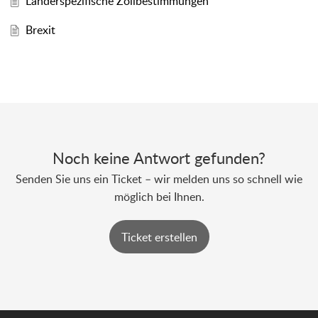
Länderspezifische Zollbestimmungen
Brexit
Noch keine Antwort gefunden?
Senden Sie uns ein Ticket – wir melden uns so schnell wie
möglich bei Ihnen.
Ticket erstellen