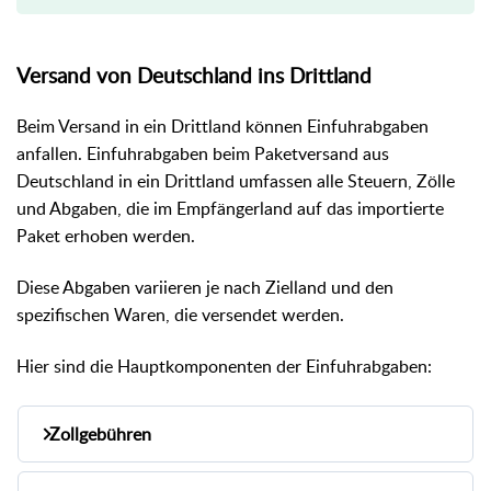
Versand von Deutschland ins Drittland
Beim Versand in ein Drittland können Einfuhrabgaben
anfallen. Einfuhrabgaben beim Paketversand aus
Deutschland in ein Drittland umfassen alle Steuern, Zölle
und Abgaben, die im Empfängerland auf das importierte
Paket erhoben werden.
Diese Abgaben variieren je nach Zielland und den
spezifischen Waren, die versendet werden.
Hier sind die Hauptkomponenten der Einfuhrabgaben:
Zollgebühren
Diese werden basierend auf dem Warenwert