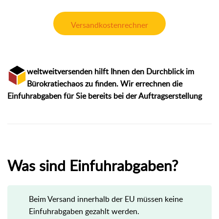
Versandkostenrechner
weltweitversenden hilft Ihnen den Durchblick im
Bürokratiechaos zu finden. Wir errechnen die
Einfuhrabgaben für Sie bereits bei der Auftragserstellung
Was sind Einfuhrabgaben?
Beim Versand innerhalb der EU müssen keine
Einfuhrabgaben gezahlt werden.