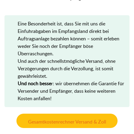
Eine Besonderheit ist, dass Sie mit uns die
Einfuhrabgaben im Empfangsland direkt bei
Auftragsanlage bezahlen können – somit erleben
weder Sie noch der Empfänger böse
Überraschungen.
Und auch der schnellstmögliche Versand, ohne
Verzögerungen durch die Verzollung, ist somit
gewährleistet.
Und noch besse
r: wir übernehmen die Garantie für
Versender und Empfänger, dass keine weiteren
Kosten anfallen!
Gesamtkostenrechner Versand & Zoll