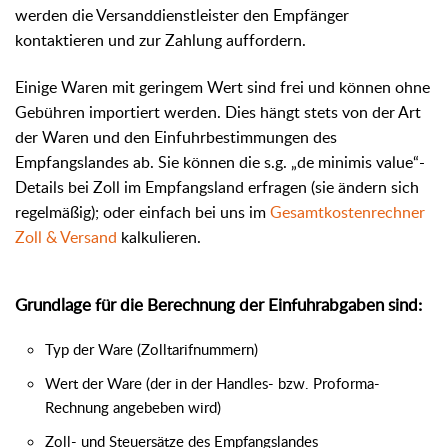
werden die Versanddienstleister den Empfänger
kontaktieren und zur Zahlung auffordern.
Einige Waren mit geringem Wert sind frei und können ohne
Gebühren importiert werden. Dies hängt stets von der Art
der Waren und den Einfuhrbestimmungen des
Empfangslandes ab. Sie können die s.g. „de minimis value“-
Details bei Zoll im Empfangsland erfragen (sie ändern sich
regelmäßig); oder einfach bei uns im
Gesamtkostenrechner
Zoll & Versand
kalkulieren.
Grundlage für die Berechnung der Einfuhrabgaben sind:
Typ der Ware (Zolltarifnummern)
Wert der Ware (der in der Handles- bzw. Proforma-
Rechnung angebeben wird)
Zoll- und Steuersätze des Empfangslandes