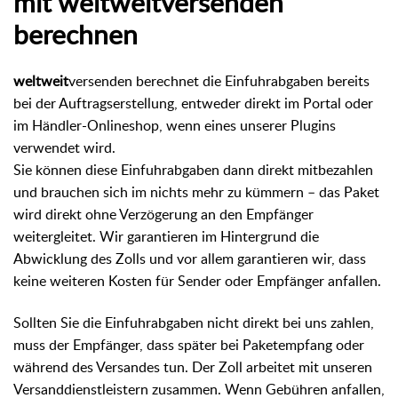
mit weltweitversenden
berechnen
weltweit
versenden berechnet die Einfuhrabgaben bereits
bei der Auftragserstellung, entweder direkt im Portal oder
im Händler-Onlineshop, wenn eines unserer Plugins
verwendet wird.
Sie können diese Einfuhrabgaben dann direkt mitbezahlen
und brauchen sich im nichts mehr zu kümmern – das Paket
wird direkt ohne Verzögerung an den Empfänger
weitergleitet. Wir garantieren im Hintergrund die
Abwicklung des Zolls und vor allem garantieren wir, dass
keine weiteren Kosten für Sender oder Empfänger anfallen.
Sollten Sie die Einfuhrabgaben nicht direkt bei uns zahlen,
muss der Empfänger, dass später bei Paketempfang oder
während des Versandes tun. Der Zoll arbeitet mit unseren
Versanddienstleistern zusammen. Wenn Gebühren anfallen,