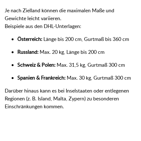
Je nach Zielland können die maximalen Maße und
Gewichte leicht variieren.
Beispiele aus den DHL-Unterlagen:
Österreich:
Länge bis 200 cm, Gurtmaß bis 360 cm
Russland:
Max. 20 kg, Länge bis 200 cm
Schweiz & Polen:
Max. 31,5 kg, Gurtmaß 300 cm
Spanien & Frankreich:
Max. 30 kg, Gurtmaß 300 cm
Darüber hinaus kann es bei Inselstaaten oder entlegenen
Regionen (z. B. Island, Malta, Zypern) zu besonderen
Einschränkungen kommen.