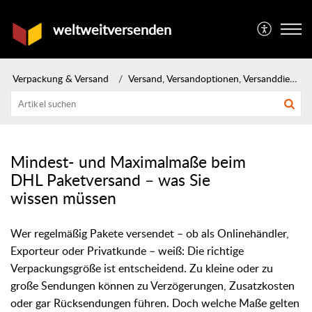
weltweitversenden
Verpackung & Versand
Versand, Versandoptionen, Versanddienstleister & Methoden
Mindest- und Maximalmaße beim
DHL Paketversand – was Sie
wissen müssen
Wer regelmäßig Pakete versendet – ob als Onlinehändler,
Exporteur oder Privatkunde – weiß: Die richtige
Verpackungsgröße ist entscheidend. Zu kleine oder zu
große Sendungen können zu Verzögerungen, Zusatzkosten
oder gar Rücksendungen führen. Doch welche Maße gelten