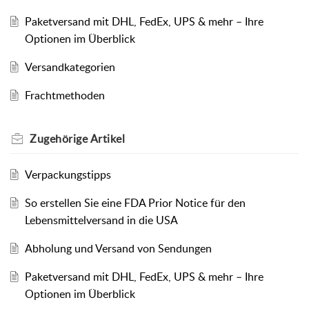
Paketversand mit DHL, FedEx, UPS & mehr – Ihre
Optionen im Überblick
Versandkategorien
Frachtmethoden
Zugehörige
Artikel
Verpackungstipps
So erstellen Sie eine FDA Prior Notice für den
Lebensmittelversand in die USA
Abholung und Versand von Sendungen
Paketversand mit DHL, FedEx, UPS & mehr – Ihre
Optionen im Überblick