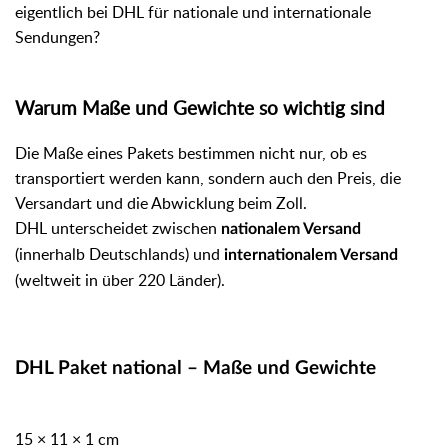
eigentlich bei DHL für nationale und internationale
Sendungen?
Warum Maße und Gewichte so wichtig sind
Die Maße eines Pakets bestimmen nicht nur, ob es
transportiert werden kann, sondern auch den Preis, die
Versandart und die Abwicklung beim Zoll.
DHL unterscheidet zwischen
nationalem Versand
(innerhalb Deutschlands) und
internationalem Versand
(weltweit in über 220 Länder).
DHL Paket national – Maße und Gewichte
15 × 11 × 1 cm