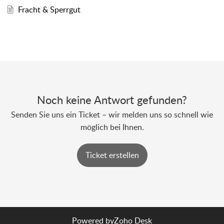
Fracht & Sperrgut
Noch keine Antwort gefunden?
Senden Sie uns ein Ticket – wir melden uns so schnell wie
möglich bei Ihnen.
Ticket erstellen
Powered by
Zoho Desk