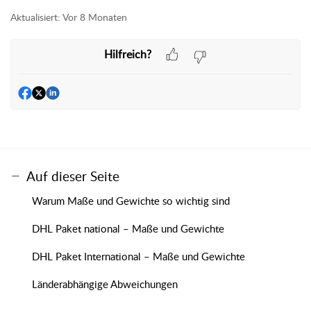
Aktualisiert:
Vor 8 Monaten
Hilfreich?
Auf dieser Seite
Warum Maße und Gewichte so wichtig sind
DHL Paket national – Maße und Gewichte
DHL Paket International – Maße und Gewichte
Länderabhängige Abweichungen