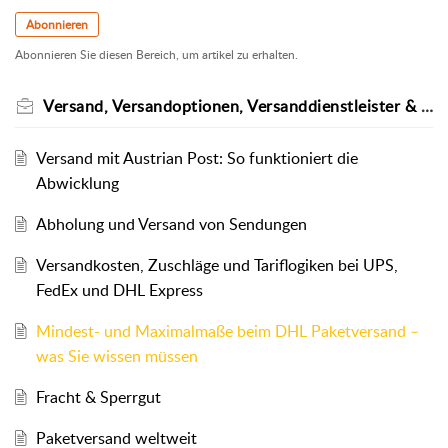
Abonnieren
Abonnieren Sie diesen Bereich, um artikel zu erhalten.
Versand, Versandoptionen, Versanddienstleister & Methoden
Versand mit Austrian Post: So funktioniert die
Abwicklung
Abholung und Versand von Sendungen
Versandkosten, Zuschläge und Tariflogiken bei UPS,
FedEx und DHL Express
Mindest- und Maximalmaße beim DHL Paketversand –
was Sie wissen müssen
Fracht & Sperrgut
Paketversand weltweit